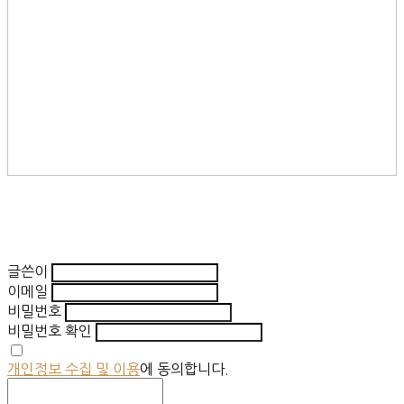
글쓴이
이메일
비밀번호
비밀번호 확인
개인정보 수집 및 이용
에 동의합니다.