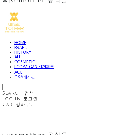
wisemother 공식몰
HOME
BRAND
HISTORY
ALL
COSMETIC
ECO/VEGAN 비건제품
ACC
Q&A게시판
Search
검색
Log In
로그인
Cart
장바구니