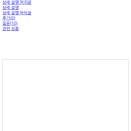
상세 설명 머리글
상세 설명
상세 설명 바닥글
후기(0)
질문(10)
관련 상품