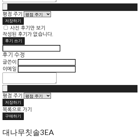
평점 주기
저장하기
사진 후기만 보기
작성된 후기가 없습니다.
후기 쓰기
후기 수정
글쓴이
이메일
평점 주기
저장하기
목록으로 가기
구매하기
대나무칫솔3EA