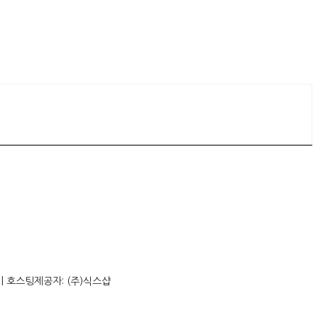
| 호스팅제공자: (주)식스샵