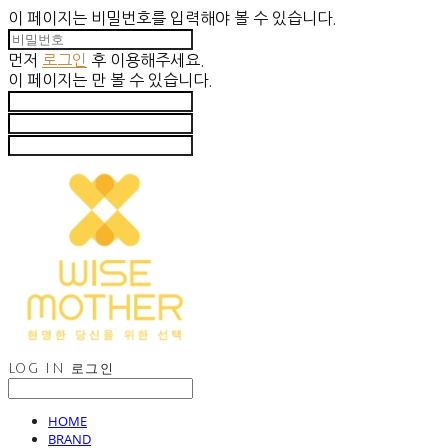
이 페이지는 비밀번호를 입력해야 볼 수 있습니다.
먼저
로그인
후 이용해주세요.
이 페이지는
만 볼 수 있습니다.
LOG IN
로그인
HOME
BRAND