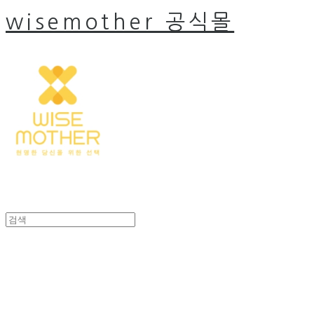
wisemother 공식몰